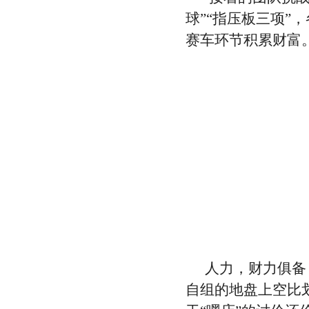
球”“指压板三项”
赛车环节积累财富
人力，财力俱备
自组的地盘上空比