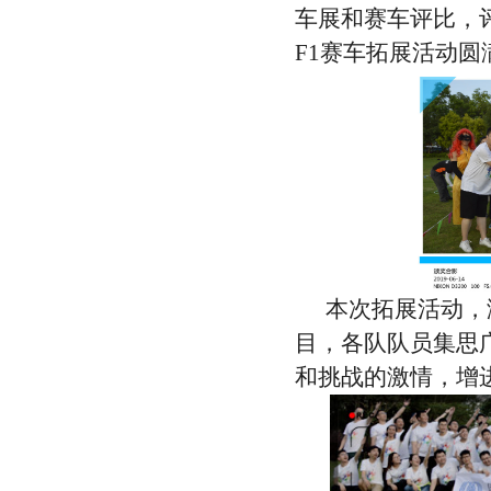
车展和赛车评比，
F1赛车拓展活动
本次拓展活动，
目，各队队员集思
和挑战的激情，增