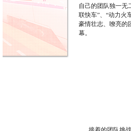
自己的团队独一无
联快车”、“动力火车
豪情壮志、嘹亮的
幕。
接着的团队挑