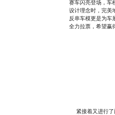
赛车闪亮登场，车
设计理念时，完美
反串车模更是为车
全力拉票，希望赢
紧接着又进行了