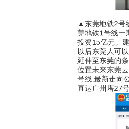
▲东莞地铁2号
莞地铁1号线一期
投资15亿元。建
以后东莞人可以
延伸至东莞的条
位置
未来东莞去
号线.
最新走向
直达广州塔
27