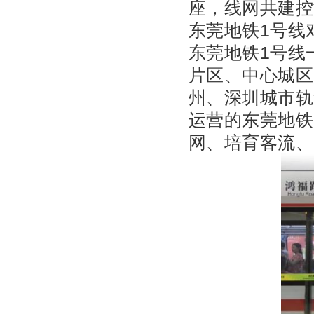
座，线网共建控
东莞地铁1号线
东莞地铁1号线
片区、中心城区
州、深圳城市轨
运营的东莞地铁
网、培育客流、