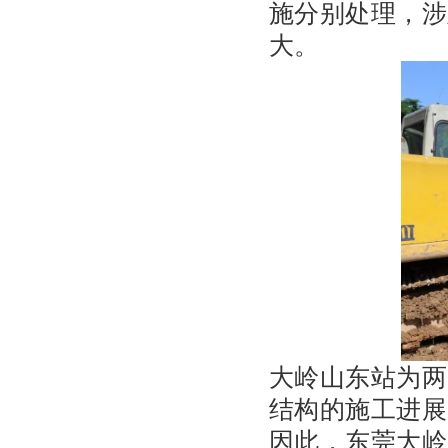
施分别处理，涉
大。
大岭山东站为两
结构的施工进展
因此，东莞大岭