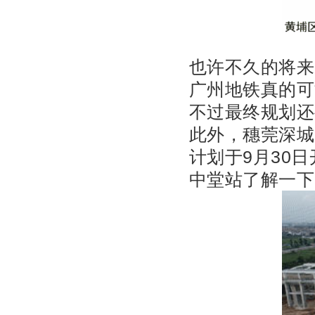
也许不久的将来
广州地铁真的可
不过最终规划还
此外，穗莞深城
计划于9月30
中堂站了解一下