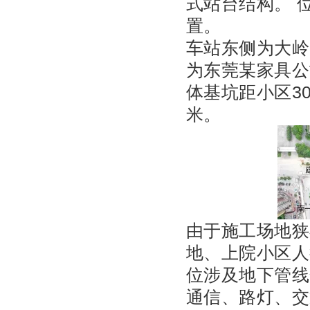
式站台结构。 
置。
车站东侧为大岭
为东莞某家具公
体基坑距小区30
米。
由于施工场地狭
地、上院小区人
位涉及地下管线
通信、路灯、交