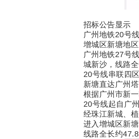
招标公告显示
广州地铁20号
增城区新塘地区
广州地铁27号
城新沙，线路全
20号线串联四
新塘直达广州塔
根据广州市新一
20号线起自广
经珠江新城、植
进入增城区新塘
线路全长约47.8