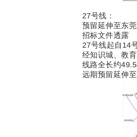
27号线：
预留延伸至东莞
招标文件透露
27号线起自14
经知识城、教育
线路全长约49.
远期预留延伸至