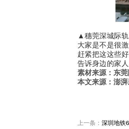
▲穗莞深城际轨
大家是不是很激
赶紧把这这些好
告诉身边的家人
素材来源：东莞
本文来源：澎湃
上一条：
深圳地铁