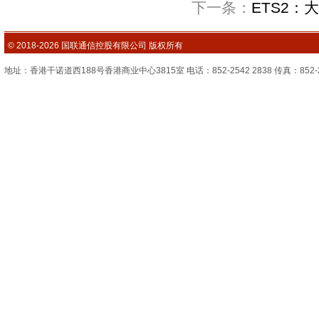
下一条：
ETS2
© 2018-2026 国联通信控股有限公司 版权所有
地址：香港干诺道西188号香港商业中心3815室 电话：852-2542 2838 传真：852-2