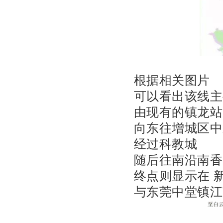
根据相关图片
可以看出该线主
由现有的镇龙站
向东往增城区中
经过科教城
随后往南沿南香
终点则显示在 
与东莞中堂镇江