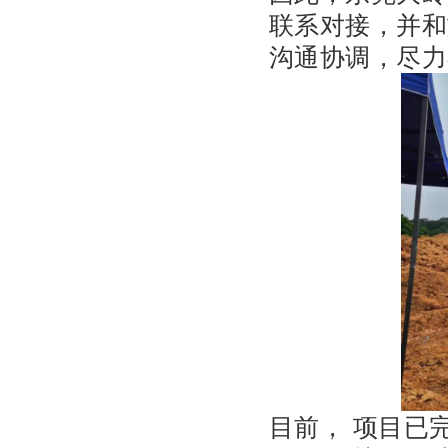
联系对接，并和
沟通协调，尽力
目前， 项目已完