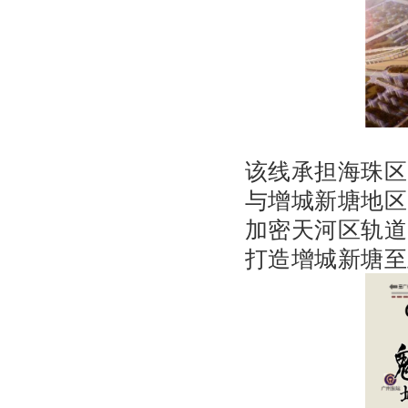
该线承担海珠区
与增城新塘地区
加密天河区轨道
打造增城新塘至