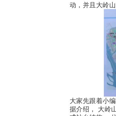
动，并且大岭山
大家先跟着小编
据介绍， 大岭山