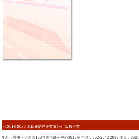
© 2018-2026 国联通信控股有限公司 版权所有
地址：香港干诺道西188号香港商业中心3815室 电话：852-2542 2838 传真：852-2