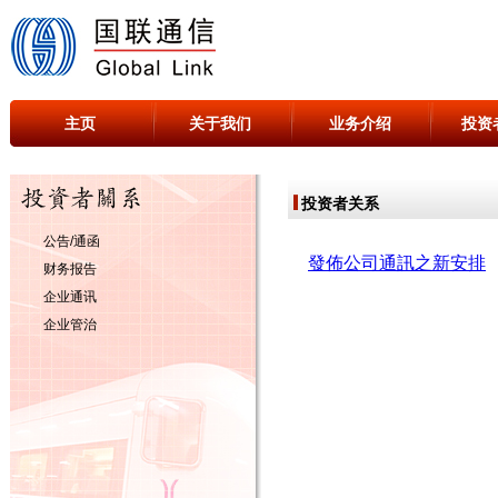
主页
关于我们
业务介绍
投资
投资者关系
公告/通函
财务报告
企业通讯
企业管治