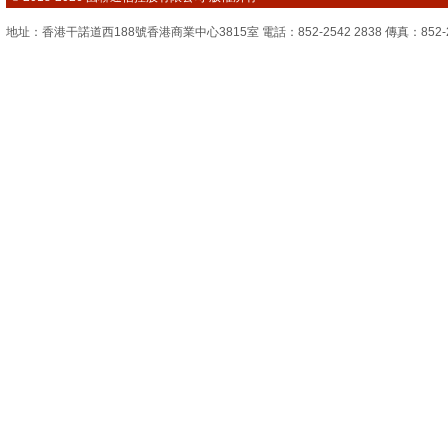
地址：香港干諾道西188號香港商業中心3815室 電話：852-2542 2838 傳真：852-2851