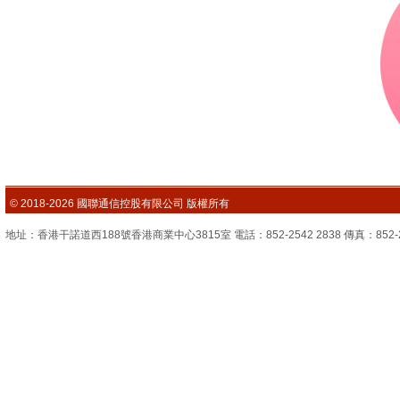
© 2018-2026 國聯通信控股有限公司 版權所有
地址：香港干諾道西188號香港商業中心3815室 電話：852-2542 2838 傳真：852-2851