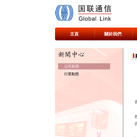
主頁
關於我們
公司新聞
行業動態