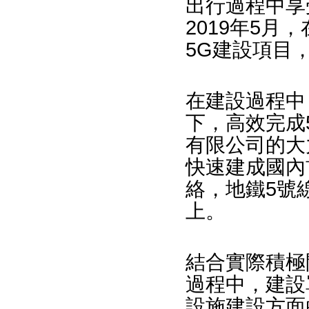
出行過程中享
2019年5月
5G建設項目
在建設過程中
下，高效完成
有限公司的大
快速建成國內
絡，地鐵5號線
上。
結合實際積極
過程中，建設
設施建設方面