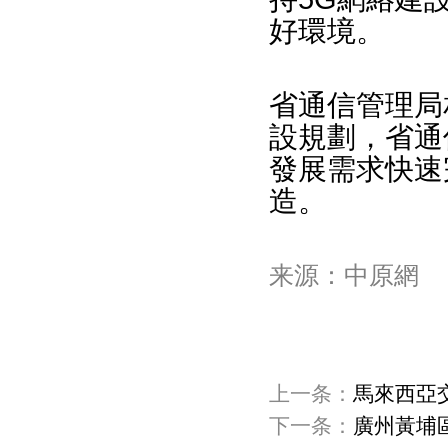
好環境。
省通信管理局
設規劃，省通
發展需求快速
造。
来源：中原網
上一条：
馬來西亞
下一条：
廣州黃埔