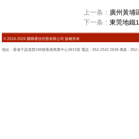
上一条：
廣州黃埔
下一条：
東莞地鐵
© 2018-2026 國聯通信控股有限公司 版權所有
地址：香港干諾道西188號香港商業中心3815室 電話：852-2542 2838 傳真：852-2851