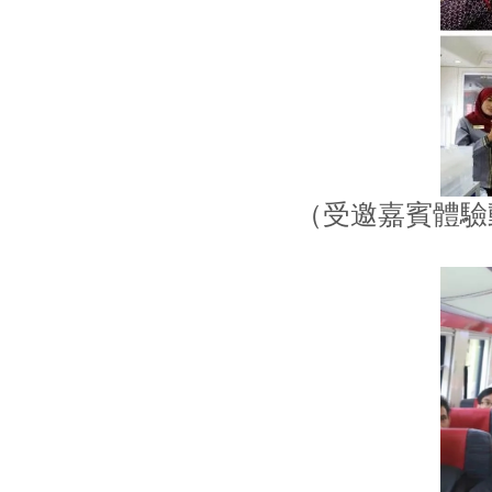
（受邀嘉賓體驗