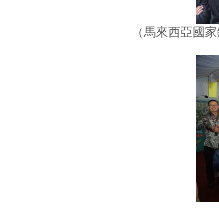
（馬來西亞國家