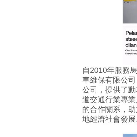
自2010年服
車維保有限公司
公司，提供了動
道交通行業專業
的合作關系，助
地經濟社會發展