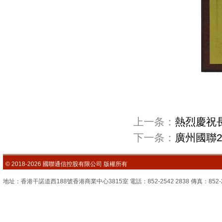
上一条：
熱烈慶祝
下一条：
廣州國聯2
© 2018-2026 國聯通信控股有限公司 版權所有
地址：香港干諾道西188號香港商業中心3815室 電話：852-2542 2838 傳真：852-2851