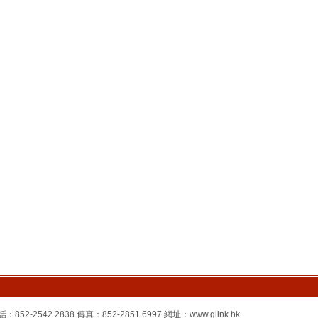
2542 2838 傳真：852-2851 6997 網址：www.glink.hk